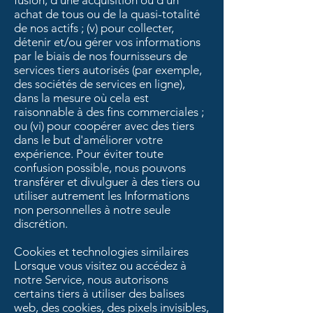
fusion, d'une acquisition ou d'un
achat de tous ou de la quasi-totalité
de nos actifs ; (v) pour collecter,
détenir et/ou gérer vos informations
par le biais de nos fournisseurs de
services tiers autorisés (par exemple,
des sociétés de services en ligne),
dans la mesure où cela est
raisonnable à des fins commerciales ;
ou (vi) pour coopérer avec des tiers
dans le but d'améliorer votre
expérience. Pour éviter toute
confusion possible, nous pouvons
transférer et divulguer à des tiers ou
utiliser autrement les Informations
non personnelles à notre seule
discrétion.
Cookies et technologies similaires
Lorsque vous visitez ou accédez à
notre Service, nous autorisons
certains tiers à utiliser des balises
web, des cookies, des pixels invisibles,