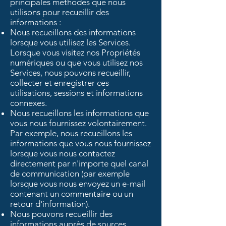
principales méthodes que nous
utilisons pour recueillir des
informations :
Nous recueillons des informations
lorsque vous utilisez les Services.
Lorsque vous visitez nos Propriétés
numériques ou que vous utilisez nos
Services, nous pouvons recueillir,
collecter et enregistrer ces
utilisations, sessions et informations
connexes.
Nous recueillons les informations que
vous nous fournissez volontairement.
Par exemple, nous recueillons les
informations que vous nous fournissez
lorsque vous nous contactez
directement par n'importe quel canal
de communication (par exemple
lorsque vous nous envoyez un e-mail
contenant un commentaire ou un
retour d'information).
Nous pouvons recueillir des
informations auprès de sources