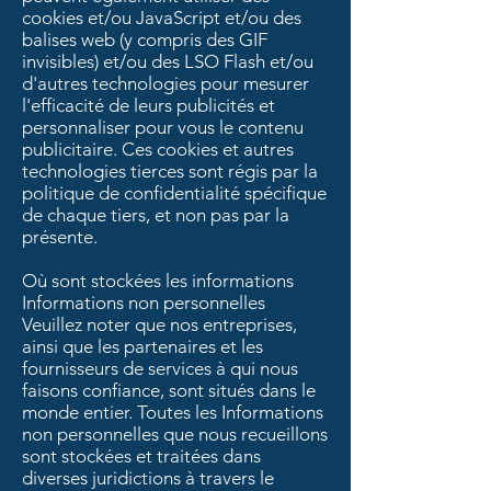
cookies et/ou JavaScript et/ou des
balises web (y compris des GIF
invisibles) et/ou des LSO Flash et/ou
d'autres technologies pour mesurer
l'efficacité de leurs publicités et
personnaliser pour vous le contenu
publicitaire. Ces cookies et autres
technologies tierces sont régis par la
politique de confidentialité spécifique
de chaque tiers, et non pas par la
présente.
Où sont stockées les informations
Informations non personnelles
Veuillez noter que nos entreprises,
ainsi que les partenaires et les
fournisseurs de services à qui nous
faisons confiance, sont situés dans le
monde entier. Toutes les Informations
non personnelles que nous recueillons
sont stockées et traitées dans
diverses juridictions à travers le