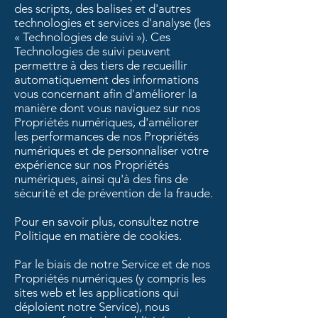
des scripts, des balises et d'autres
technologies et services d'analyse (les
« Technologies de suivi »). Ces
Technologies de suivi peuvent
permettre à des tiers de recueillir
automatiquement des informations
vous concernant afin d'améliorer la
manière dont vous naviguez sur nos
Propriétés numériques, d'améliorer
les performances de nos Propriétés
numériques et de personnaliser votre
expérience sur nos Propriétés
numériques, ainsi qu'à des fins de
sécurité et de prévention de la fraude.
Pour en savoir plus, consultez notre
Politique en matière de cookies.
Par le biais de notre Service et de nos
Propriétés numériques (y compris les
sites web et les applications qui
déploient notre Service), nous