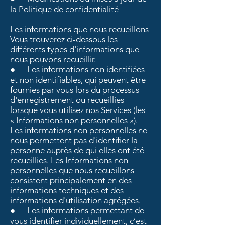
la Politique de confidentialité
Les informations que nous recueillons
Vous trouverez ci-dessous les
différents types d'informations que
nous pouvons recueillir.
● Les informations non identifiées
et non identifiables, qui peuvent être
fournies par vous lors du processus
d'enregistrement ou recueillies
lorsque vous utilisez nos Services (les
« Informations non personnelles »).
Les informations non personnelles ne
nous permettent pas d'identifier la
personne auprès de qui elles ont été
recueillies. Les Informations non
personnelles que nous recueillons
consistent principalement en des
informations techniques et des
informations d'utilisation agrégées.
● Les informations permettant de
vous identifier individuellement, c’est-