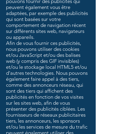
pouvons fournir des publicités qui
peuvent également vous être
adaptées, par exemple des publicités
qui sont basées sur votre
comportement de navigation récent
sur différents sites web, navigateurs
ou appareils.
Afin de vous fournir ces publicités,
nous pouvons utiliser des cookies
et/ou JavaScript et/ou des balises
web (y compris des GIF invisibles)
et/ou le stockage local HTML5 et/ou
d'autres technologies. Nous pouvons
également faire appel à des tiers,
comme des annonceurs réseau, qui
sont des tiers qui affichent des
publicités en fonction de vos visites
sur les sites web, afin de vous
présenter des publicités ciblées. Les
fournisseurs de réseaux publicitaires
tiers, les annonceurs, les sponsors
et/ou les services de mesure du trafic
peuvent également utiliser des