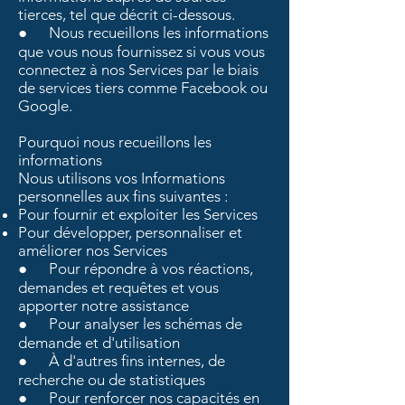
tierces, tel que décrit ci-dessous.
● Nous recueillons les informations
que vous nous fournissez si vous vous
connectez à nos Services par le biais
de services tiers comme Facebook ou
Google.
Pourquoi nous recueillons les
informations
Nous utilisons vos Informations
personnelles aux fins suivantes :
Pour fournir et exploiter les Services
Pour développer, personnaliser et
améliorer nos Services
● Pour répondre à vos réactions,
demandes et requêtes et vous
apporter notre assistance
● Pour analyser les schémas de
demande et d'utilisation
● À d'autres fins internes, de
recherche ou de statistiques
● Pour renforcer nos capacités en