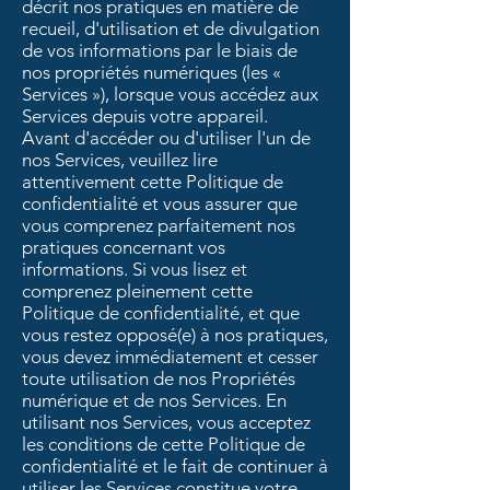
décrit nos pratiques en matière de
recueil, d'utilisation et de divulgation
de vos informations par le biais de
nos propriétés numériques (les «
Services »), lorsque vous accédez aux
Services depuis votre appareil.
Avant d'accéder ou d'utiliser l'un de
nos Services, veuillez lire
attentivement cette Politique de
confidentialité et vous assurer que
vous comprenez parfaitement nos
pratiques concernant vos
informations. Si vous lisez et
comprenez pleinement cette
Politique de confidentialité, et que
vous restez opposé(e) à nos pratiques,
vous devez immédiatement et cesser
toute utilisation de nos Propriétés
numérique et de nos Services. En
utilisant nos Services, vous acceptez
les conditions de cette Politique de
confidentialité et le fait de continuer à
utiliser les Services constitue votre