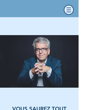
VOUS SAUREZ TOUT