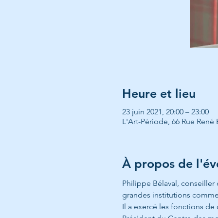
Heure et lieu
23 juin 2021, 20:00 – 23:00
L'Art-Période, 66 Rue René 
À propos de l'é
Philippe Bélaval, conseiller 
grandes institutions comme 
Il a exercé les fonctions de 