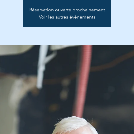
Réservation ouverte prochainement
Voir les autres événements