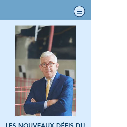
LES NOUVEAUX DÉFIS DU