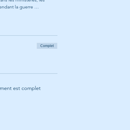
pendant la guerre …
Complet
ment est complet