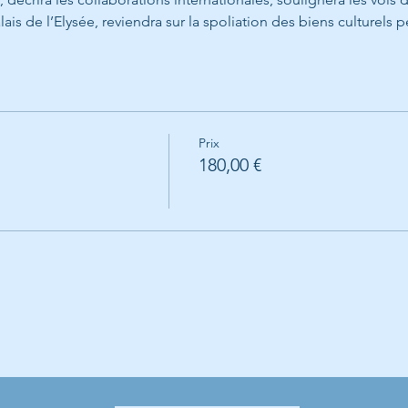
s de l’Elysée, reviendra sur la spoliation des biens culturels 
Prix
180,00 €