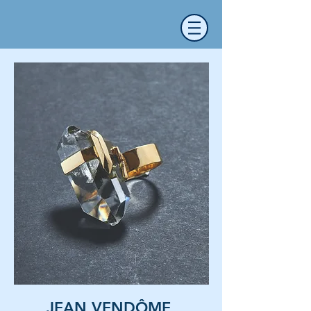
JEAN VENDÔME,