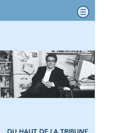
DU HAUT DE LA TRIBUNE