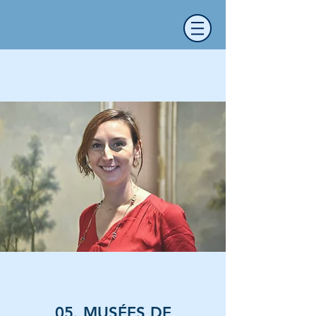
05. MUSÉES DE