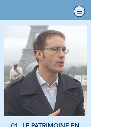
01. LE PATRIMOINE EN