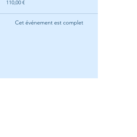
110,00 €
Cet événement est complet