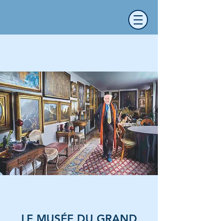
LE MUSÉE DU GRAND