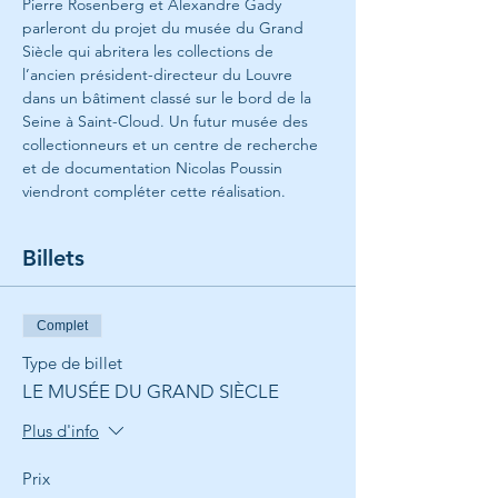
Pierre Rosenberg et Alexandre Gady 
parleront du projet du musée du Grand 
Siècle qui abritera les collections de 
l’ancien président-directeur du Louvre 
dans un bâtiment classé sur le bord de la 
Seine à Saint-Cloud. Un futur musée des 
collectionneurs et un centre de recherche 
et de documentation Nicolas Poussin 
viendront compléter cette réalisation.
Billets
Complet
Type de billet
LE MUSÉE DU GRAND SIÈCLE
Plus d'info
Prix