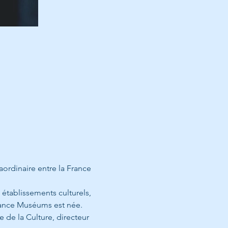
ordinaire entre la France 
 établissements culturels, 
ance Muséums est née. 
 de la Culture, directeur 