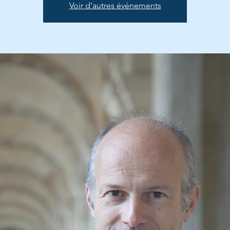
Voir d'autres événements